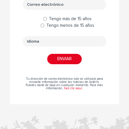
Tengo más de 15 años
Tengo menos de 15 años
Tu dirección de correo electrónico solo se utilizará para
enviarte información sobre las noticias de Astérix.
Puedes darte de baja en cualquier momento. Para más
información,
haz clic aquí
.