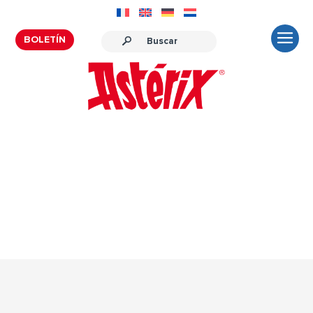
BOLETÍN