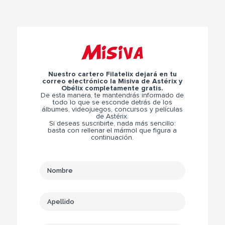
Misiva
Nuestro cartero Filatelix dejará en tu
correo electrónico la Misiva de Astérix y
Obélix completamente gratis.
De esta manera, te mantendrás informado de
todo lo que se esconde detrás de los
álbumes, videojuegos, concursos y películas
de Astérix.
Si deseas suscribirte, nada más sencillo:
basta con rellenar el mármol que figura a
continuación.