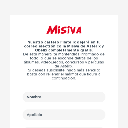
Misiva
Nuestro cartero Filatelix dejará en tu
correo electrónico la Misiva de Astérix y
Obélix completamente gratis.
De esta manera, te mantendrás informado de
todo lo que se esconde detrás de los
álbumes, videojuegos, concursos y películas
de Astérix.
Si deseas suscribirte, nada más sencillo:
basta con rellenar el mármol que figura a
continuación.