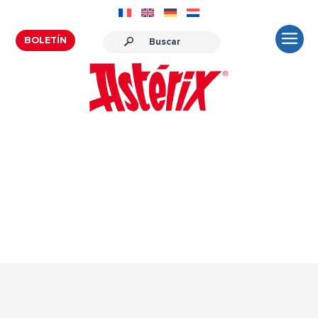
BOLETÍN