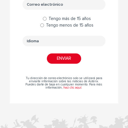
Tengo más de 15 años
Tengo menos de 15 años
Tu dirección de correo electrónico solo se utilizará para
enviarte información sobre las noticias de Astérix.
Puedes darte de baja en cualquier momento. Para más
información,
haz clic aquí
.