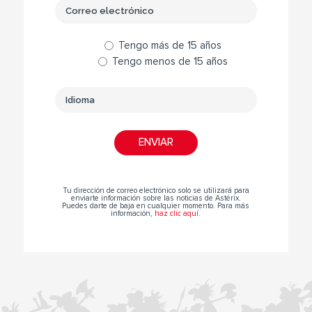
Tengo más de 15 años
Tengo menos de 15 años
Tu dirección de correo electrónico solo se utilizará para
enviarte información sobre las noticias de Astérix.
Puedes darte de baja en cualquier momento. Para más
información,
haz clic aquí
.