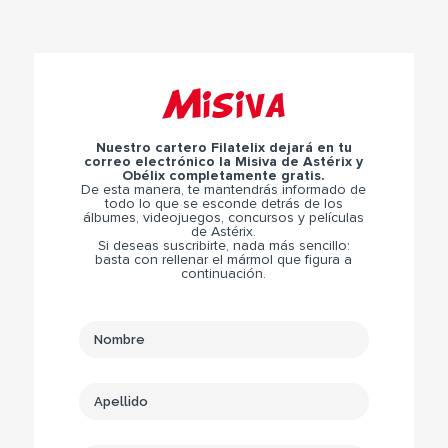
Misiva
Nuestro cartero Filatelix dejará en tu
correo electrónico la Misiva de Astérix y
Obélix completamente gratis.
De esta manera, te mantendrás informado de
todo lo que se esconde detrás de los
álbumes, videojuegos, concursos y películas
de Astérix.
Si deseas suscribirte, nada más sencillo:
basta con rellenar el mármol que figura a
continuación.