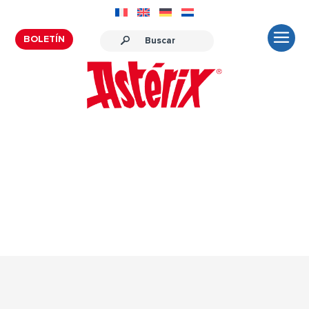
BOLETÍN