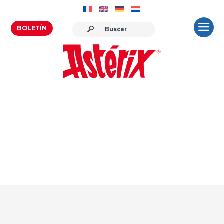
BOLETÍN