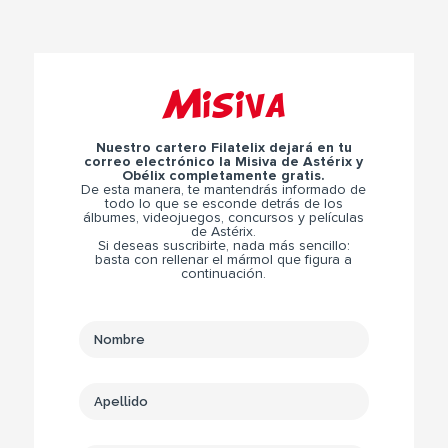
Misiva
Nuestro cartero Filatelix dejará en tu
correo electrónico la Misiva de Astérix y
Obélix completamente gratis.
De esta manera, te mantendrás informado de
todo lo que se esconde detrás de los
álbumes, videojuegos, concursos y películas
de Astérix.
Si deseas suscribirte, nada más sencillo:
basta con rellenar el mármol que figura a
continuación.