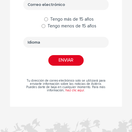
Tengo más de 15 años
Tengo menos de 15 años
Tu dirección de correo electrónico solo se utilizará para
enviarte información sobre las noticias de Astérix.
Puedes darte de baja en cualquier momento. Para más
información,
haz clic aquí
.