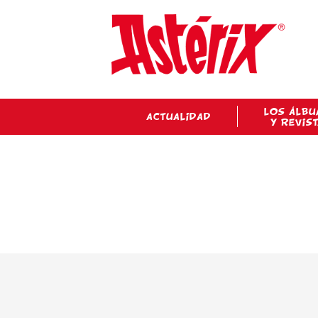
LOS ÁLBU
ACTUALIDAD
Y REVIS