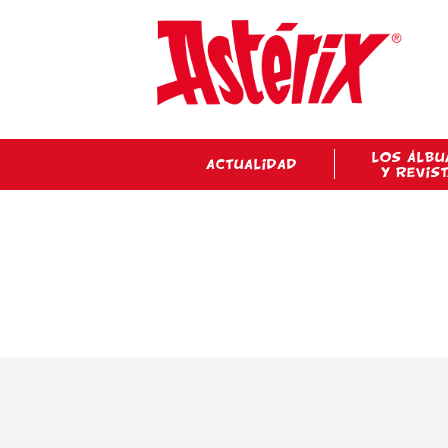
LOS ÁLBU
ACTUALIDAD
Y REVIS