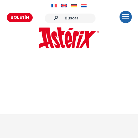
BOLETÍN