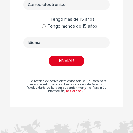
Tengo más de 15 años
Tengo menos de 15 años
Tu dirección de correo electrónico solo se utilizará para
enviarte información sobre las noticias de Astérix.
Puedes darte de baja en cualquier momento. Para más
información,
haz clic aquí
.