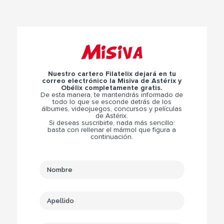
Misiva
Nuestro cartero Filatelix dejará en tu
correo electrónico la Misiva de Astérix y
Obélix completamente gratis.
De esta manera, te mantendrás informado de
todo lo que se esconde detrás de los
álbumes, videojuegos, concursos y películas
de Astérix.
Si deseas suscribirte, nada más sencillo:
basta con rellenar el mármol que figura a
continuación.