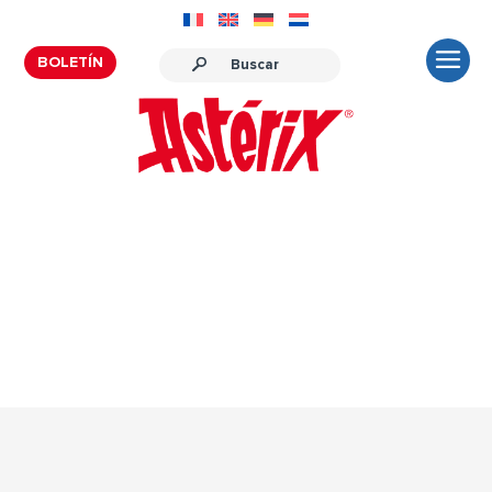
BOLETÍN