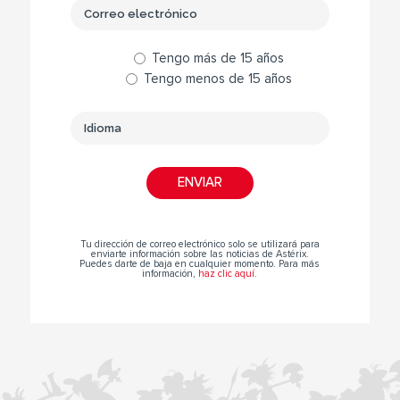
Tengo más de 15 años
Tengo menos de 15 años
Tu dirección de correo electrónico solo se utilizará para
enviarte información sobre las noticias de Astérix.
Puedes darte de baja en cualquier momento. Para más
información,
haz clic aquí
.