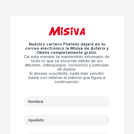
Misiva
Nuestro cartero Filatelix dejará en tu
correo electrónico la Misiva de Astérix y
Obélix completamente gratis.
De esta manera, te mantendrás informado de
todo lo que se esconde detrás de los
álbumes, videojuegos, concursos y películas
de Astérix.
Si deseas suscribirte, nada más sencillo:
basta con rellenar el mármol que figura a
continuación.