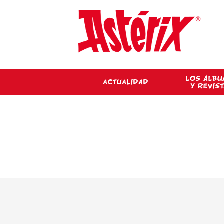
LOS ÁLBU
ACTUALIDAD
Y REVIS