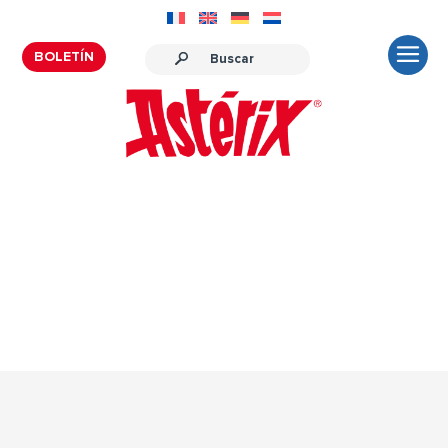
BOLETÍN