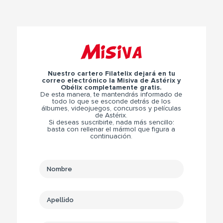
Misiva
Nuestro cartero Filatelix dejará en tu
correo electrónico la Misiva de Astérix y
Obélix completamente gratis.
De esta manera, te mantendrás informado de
todo lo que se esconde detrás de los
álbumes, videojuegos, concursos y películas
de Astérix.
Si deseas suscribirte, nada más sencillo:
basta con rellenar el mármol que figura a
continuación.