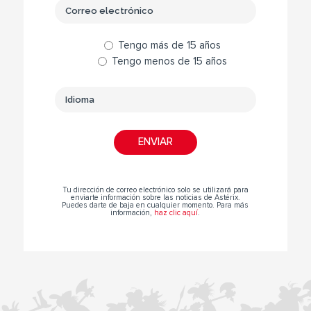
Tengo más de 15 años
Tengo menos de 15 años
Tu dirección de correo electrónico solo se utilizará para
enviarte información sobre las noticias de Astérix.
Puedes darte de baja en cualquier momento. Para más
información,
haz clic aquí
.