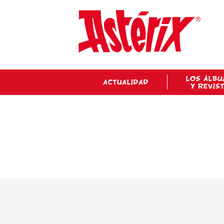
LOS ÁLBU
ACTUALIDAD
Y REVIS