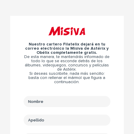
Misiva
Nuestro cartero Filatelix dejará en tu
correo electrónico la Misiva de Astérix y
Obélix completamente gratis.
De esta manera, te mantendrás informado de
todo lo que se esconde detrás de los
álbumes, videojuegos, concursos y películas
de Astérix.
Si deseas suscribirte, nada más sencillo:
basta con rellenar el mármol que figura a
continuación.