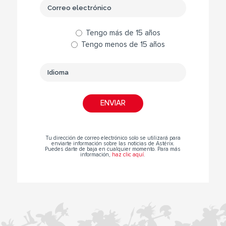
Tengo más de 15 años
Tengo menos de 15 años
Tu dirección de correo electrónico solo se utilizará para
enviarte información sobre las noticias de Astérix.
Puedes darte de baja en cualquier momento. Para más
información,
haz clic aquí
.