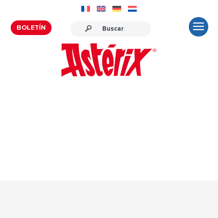
BOLETÍN