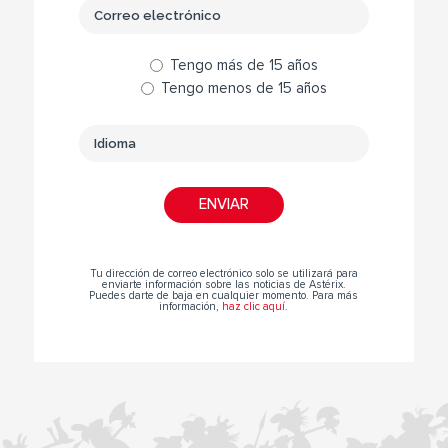
Tengo más de 15 años
Tengo menos de 15 años
Tu dirección de correo electrónico solo se utilizará para
enviarte información sobre las noticias de Astérix.
Puedes darte de baja en cualquier momento. Para más
información,
haz clic aquí
.