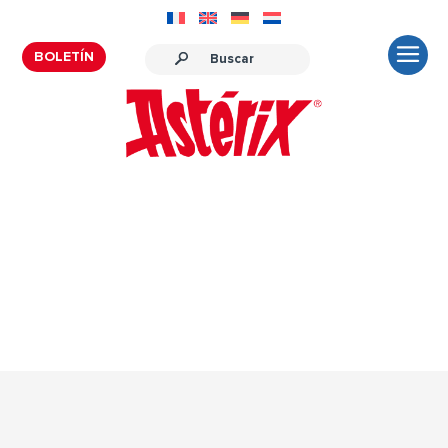
BOLETÍN