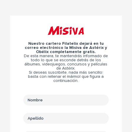
Misiva
Nuestro cartero Filatelix dejará en tu
correo electrónico la Misiva de Astérix y
Obélix completamente gratis.
De esta manera, te mantendrás informado de
todo lo que se esconde detrás de los
álbumes, videojuegos, concursos y películas
de Astérix.
Si deseas suscribirte, nada más sencillo:
basta con rellenar el mármol que figura a
continuación.