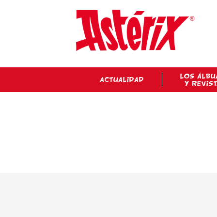
LOS ÁLBU
ACTUALIDAD
Y REVIS