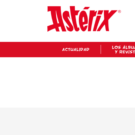
LOS ÁLBU
ACTUALIDAD
Y REVIS