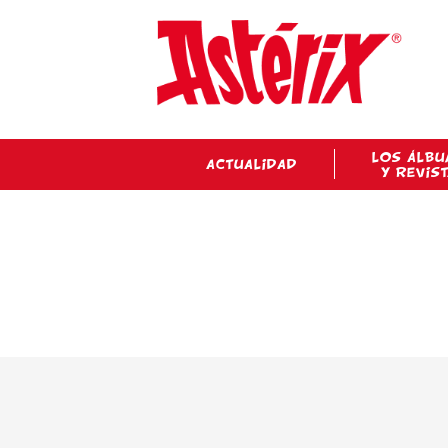
LOS ÁLBU
ACTUALIDAD
Y REVIS