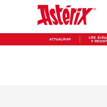
LOS ÁLBU
ACTUALIDAD
Y REVIS