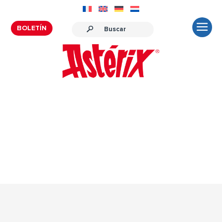
BOLETÍN