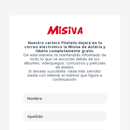
Misiva
Nuestro cartero Filatelix dejará en tu
correo electrónico la Misiva de Astérix y
Obélix completamente gratis.
De esta manera, te mantendrás informado de
todo lo que se esconde detrás de los
álbumes, videojuegos, concursos y películas
de Astérix.
Si deseas suscribirte, nada más sencillo:
basta con rellenar el mármol que figura a
continuación.