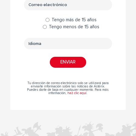
Tengo más de 15 años
Tengo menos de 15 años
Tu dirección de correo electrónico solo se utilizará para
enviarte información sobre las noticias de Astérix.
Puedes darte de baja en cualquier momento. Para más
información,
haz clic aquí
.