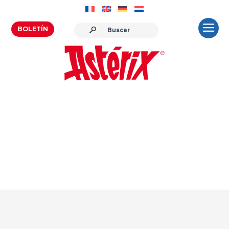
BOLETÍN