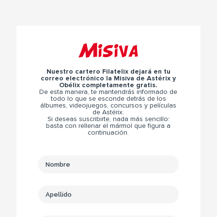
Misiva
Nuestro cartero Filatelix dejará en tu
correo electrónico la Misiva de Astérix y
Obélix completamente gratis.
De esta manera, te mantendrás informado de
todo lo que se esconde detrás de los
álbumes, videojuegos, concursos y películas
de Astérix.
Si deseas suscribirte, nada más sencillo:
basta con rellenar el mármol que figura a
continuación.