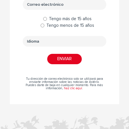
Tengo más de 15 años
Tengo menos de 15 años
Tu dirección de correo electrónico solo se utilizará para
enviarte información sobre las noticias de Astérix.
Puedes darte de baja en cualquier momento. Para más
información,
haz clic aquí
.