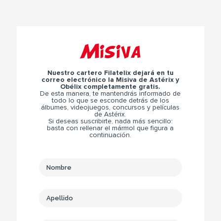
Misiva
Nuestro cartero Filatelix dejará en tu
correo electrónico la Misiva de Astérix y
Obélix completamente gratis.
De esta manera, te mantendrás informado de
todo lo que se esconde detrás de los
álbumes, videojuegos, concursos y películas
de Astérix.
Si deseas suscribirte, nada más sencillo:
basta con rellenar el mármol que figura a
continuación.