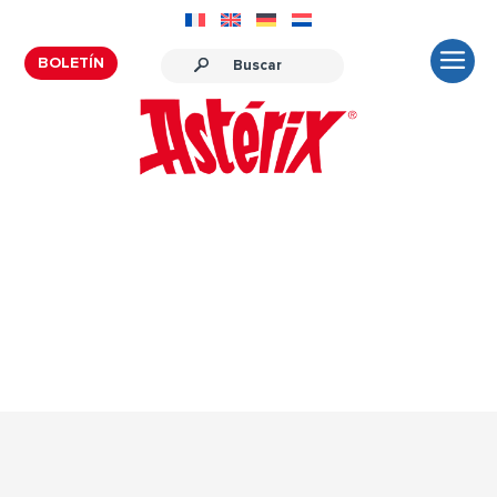
BOLETÍN