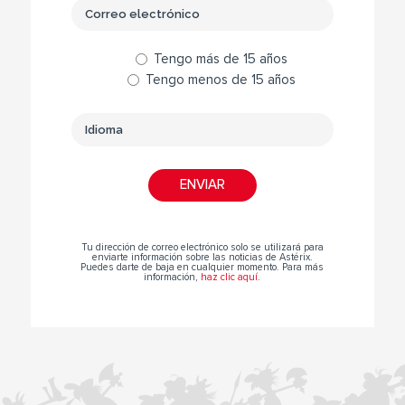
Tengo más de 15 años
Tengo menos de 15 años
Tu dirección de correo electrónico solo se utilizará para
enviarte información sobre las noticias de Astérix.
Puedes darte de baja en cualquier momento. Para más
información,
haz clic aquí
.