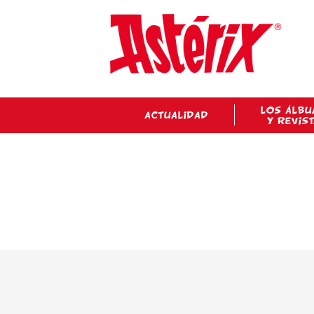
LOS ÁLBU
ACTUALIDAD
Y REVIS