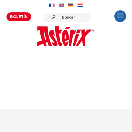
BOLETÍN