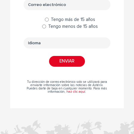
Tengo más de 15 años
Tengo menos de 15 años
Tu dirección de correo electrónico solo se utilizará para
enviarte información sobre las noticias de Astérix.
Puedes darte de baja en cualquier momento. Para más
información,
haz clic aquí
.