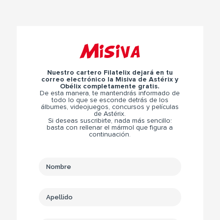
Misiva
Nuestro cartero Filatelix dejará en tu
correo electrónico la Misiva de Astérix y
Obélix completamente gratis.
De esta manera, te mantendrás informado de
todo lo que se esconde detrás de los
álbumes, videojuegos, concursos y películas
de Astérix.
Si deseas suscribirte, nada más sencillo:
basta con rellenar el mármol que figura a
continuación.