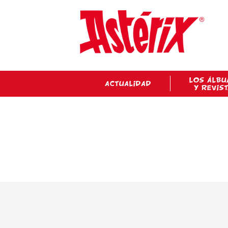
LOS ÁLBU
ACTUALIDAD
Y REVIS