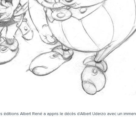
es éditions Albert René a appris le décès d’Albert Uderzo avec un immen