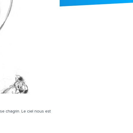
se chagrin. Le ciel nous est