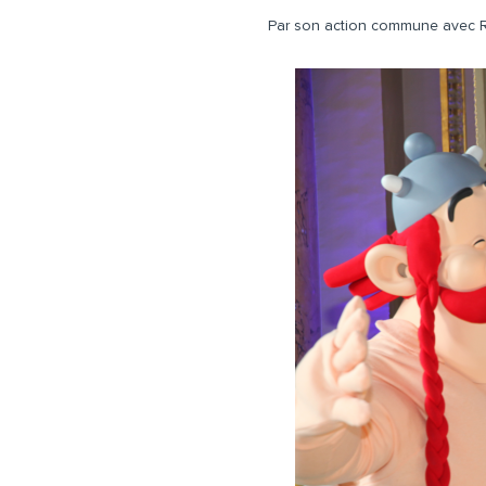
Par son action commune avec Ren