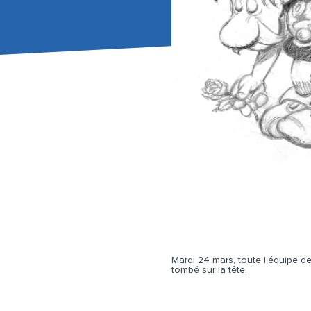
Mardi 24 mars, toute l’équipe d
tombé sur la tête.