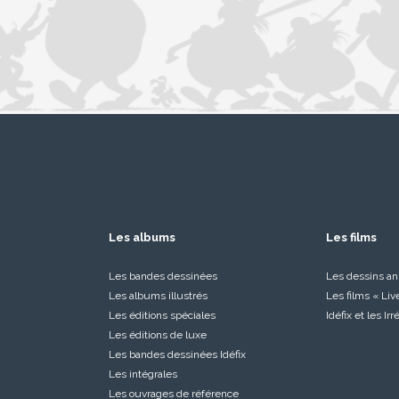
Les albums
Les films
Les bandes dessinées
Les dessins a
Les albums illustrés
Les films « Liv
Les éditions spéciales
Idéfix et les Ir
Les éditions de luxe
Les bandes dessinées Idéfix
Les intégrales
Les ouvrages de référence