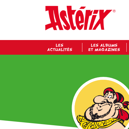
LES
LES ALBUMS
ACTUALITÉS
ET MAGAZINES