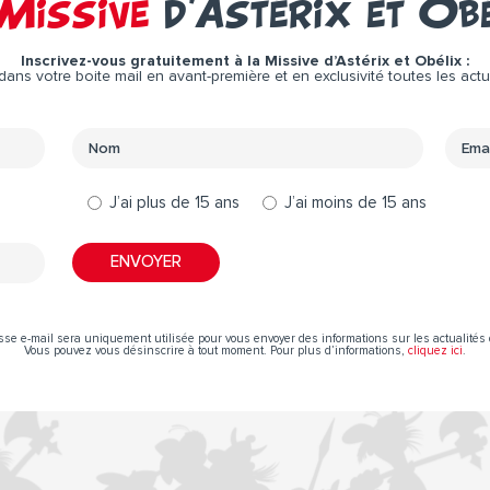
Missive
d’Astérix et Ob
Inscrivez-vous gratuitement à la Missive d’Astérix et Obélix :
ns votre boite mail en avant-première et en exclusivité toutes les actual
J’ai plus de 15 ans
J’ai moins de 15 ans
sse e-mail sera uniquement utilisée pour vous envoyer des informations sur les actualités 
Vous pouvez vous désinscrire à tout moment. Pour plus d’informations,
cliquez ici
.