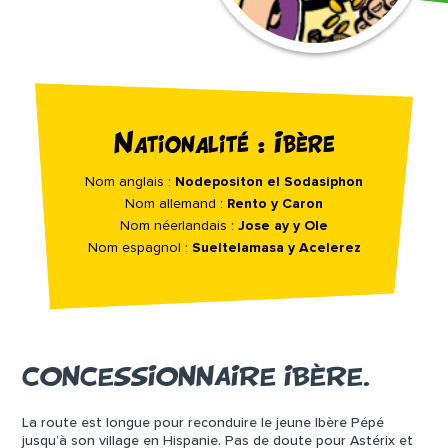
Nationalité : Ibère
Nom anglais :
Nodepositon el Sodasiphon
Nom allemand :
Rento y Caron
Nom néerlandais :
Jose ay y Ole
Nom espagnol :
Sueltelamasa y Acelerez
CONCESSIONNAIRE IBÈRE.
La route est longue pour reconduire le jeune Ibère Pépé
jusqu’à son village en Hispanie. Pas de doute pour Astérix et