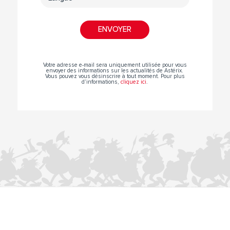
Votre adresse e-mail sera uniquement utilisée pour vous
envoyer des informations sur les actualités de Astérix.
Vous pouvez vous désinscrire à tout moment. Pour plus
d’informations,
cliquez ici
.