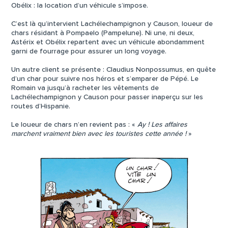
Obélix : la location d’un véhicule s’impose.
C’est là qu’intervient Lachélechampignon y Causon, loueur de
chars résidant à Pompaelo (Pampelune). Ni une, ni deux,
Astérix et Obélix repartent avec un véhicule abondamment
garni de fourrage pour assurer un long voyage.
Un autre client se présente : Claudius Nonpossumus, en quête
d’un char pour suivre nos héros et s’emparer de Pépé. Le
Romain va jusqu’à racheter les vêtements de
Lachélechampignon y Causon pour passer inaperçu sur les
routes d’Hispanie.
Le loueur de chars n’en revient pas : «
Ay ! Les affaires
marchent vraiment bien avec les touristes cette année !
»