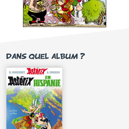
DANS QUEL ALBUM ?