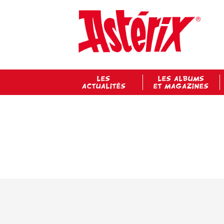
LES
LES ALBUMS
ACTUALITÉS
ET MAGAZINES