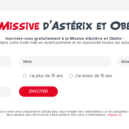
Missive
d’Astérix et Ob
Inscrivez-vous gratuitement à la Missive d’Astérix et Obélix :
ns votre boite mail en avant-première et en exclusivité toutes les actual
J’ai plus de 15 ans
J’ai moins de 15 ans
sse e-mail sera uniquement utilisée pour vous envoyer des informations sur les actualités 
Vous pouvez vous désinscrire à tout moment. Pour plus d’informations,
cliquez ici
.