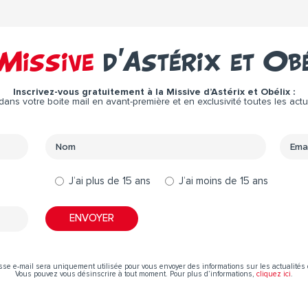
Missive
d’Astérix et Ob
Inscrivez-vous gratuitement à la Missive d’Astérix et Obélix :
ns votre boite mail en avant-première et en exclusivité toutes les actual
J’ai plus de 15 ans
J’ai moins de 15 ans
sse e-mail sera uniquement utilisée pour vous envoyer des informations sur les actualités 
Vous pouvez vous désinscrire à tout moment. Pour plus d’informations,
cliquez ici
.