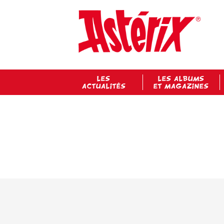
LES
LES ALBUMS
ACTUALITÉS
ET MAGAZINES