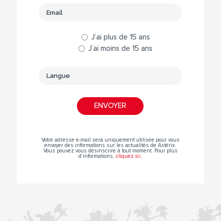
J’ai plus de 15 ans
J’ai moins de 15 ans
Votre adresse e-mail sera uniquement utilisée pour vous
envoyer des informations sur les actualités de Astérix.
Vous pouvez vous désinscrire à tout moment. Pour plus
d’informations,
cliquez ici
.