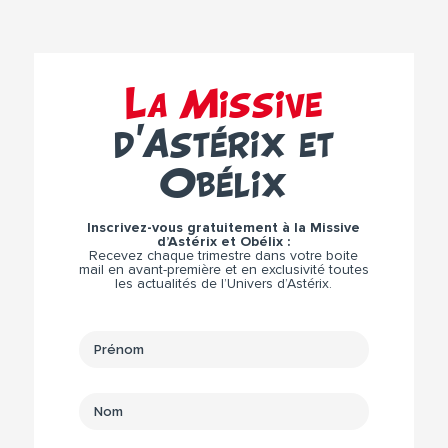
La Missive
d’Astérix et
Obélix
Inscrivez-vous gratuitement à la Missive
d’Astérix et Obélix :
Recevez chaque trimestre dans votre boite
mail en avant-première et en exclusivité toutes
les actualités de l’Univers d’Astérix.