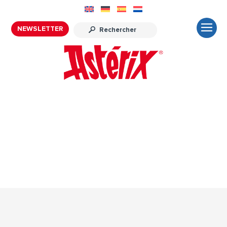
NEWSLETTER