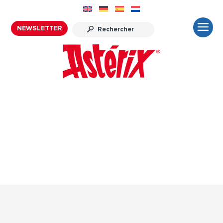
NEWSLETTER