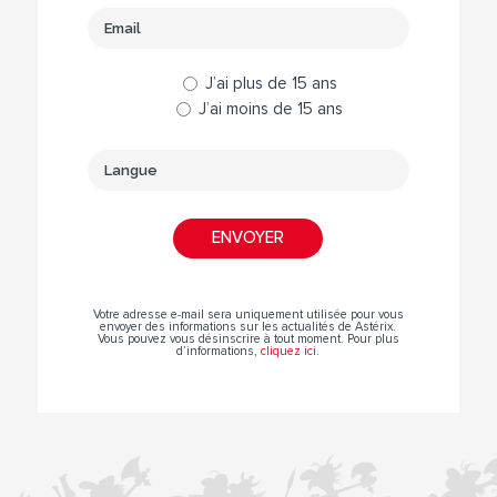
J’ai plus de 15 ans
J’ai moins de 15 ans
Votre adresse e-mail sera uniquement utilisée pour vous
envoyer des informations sur les actualités de Astérix.
Vous pouvez vous désinscrire à tout moment. Pour plus
d’informations,
cliquez ici
.