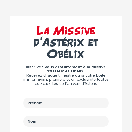
La Missive
d’Astérix et
Obélix
Inscrivez-vous gratuitement à la Missive
d’Astérix et Obélix :
Recevez chaque trimestre dans votre boite
mail en avant-première et en exclusivité toutes
les actualités de l’Univers d’Astérix.