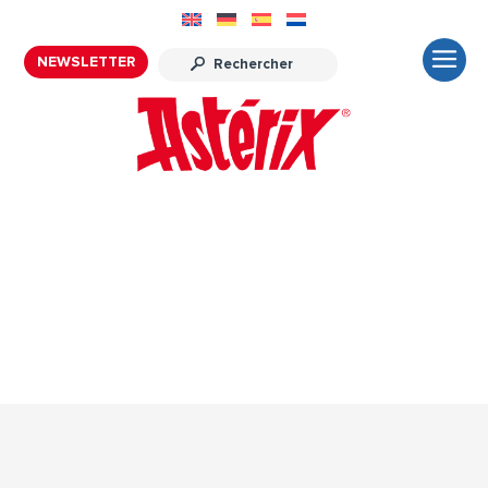
NEWSLETTER