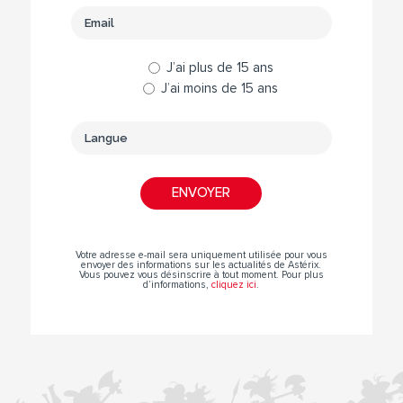
J’ai plus de 15 ans
J’ai moins de 15 ans
Votre adresse e-mail sera uniquement utilisée pour vous
envoyer des informations sur les actualités de Astérix.
Vous pouvez vous désinscrire à tout moment. Pour plus
d’informations,
cliquez ici
.