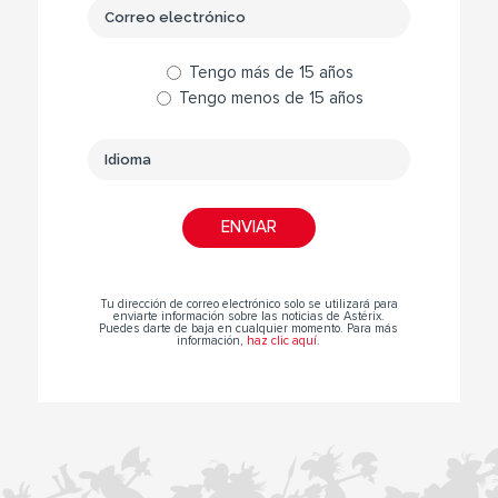
Tengo más de 15 años
Tengo menos de 15 años
Tu dirección de correo electrónico solo se utilizará para
enviarte información sobre las noticias de Astérix.
Puedes darte de baja en cualquier momento. Para más
información,
haz clic aquí
.