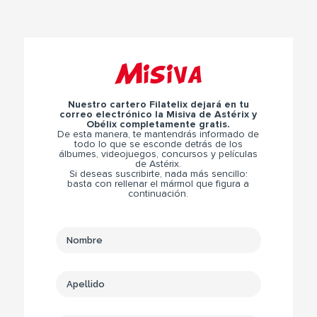
Misiva
Nuestro cartero Filatelix dejará en tu
correo electrónico la Misiva de Astérix y
Obélix completamente gratis.
De esta manera, te mantendrás informado de
todo lo que se esconde detrás de los
álbumes, videojuegos, concursos y películas
de Astérix.
Si deseas suscribirte, nada más sencillo:
basta con rellenar el mármol que figura a
continuación.