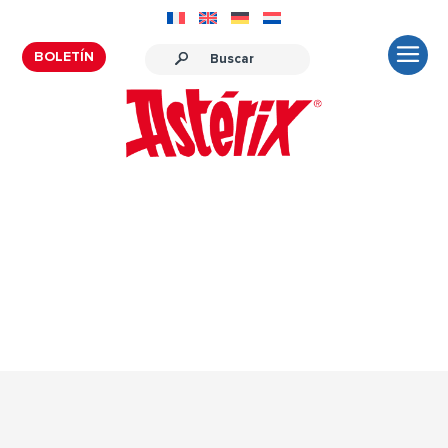
BOLETÍN