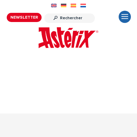
NEWSLETTER