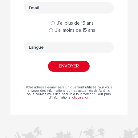
J’ai plus de 15 ans
J’ai moins de 15 ans
Votre adresse e-mail sera uniquement utilisée pour vous
envoyer des informations sur les actualités de Astérix.
Vous pouvez vous désinscrire à tout moment. Pour plus
d’informations,
cliquez ici
.