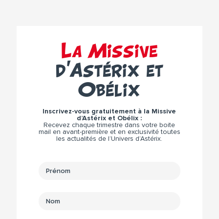
La Missive
d’Astérix et
Obélix
Inscrivez-vous gratuitement à la Missive
d’Astérix et Obélix :
Recevez chaque trimestre dans votre boite
mail en avant-première et en exclusivité toutes
les actualités de l’Univers d’Astérix.