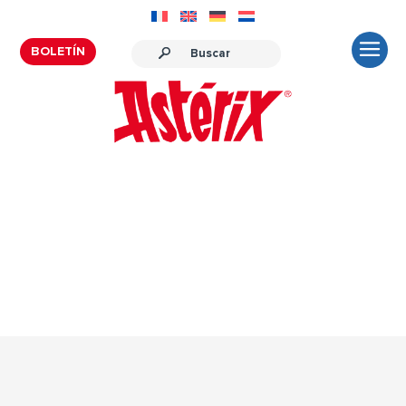
BOLETÍN