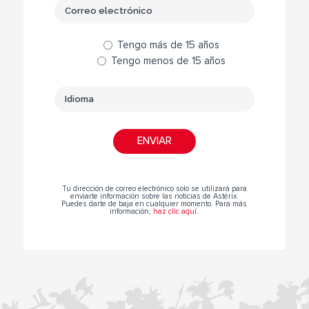
Tengo más de 15 años
Tengo menos de 15 años
Tu dirección de correo electrónico solo se utilizará para
enviarte información sobre las noticias de Astérix.
Puedes darte de baja en cualquier momento. Para más
información,
haz clic aquí
.