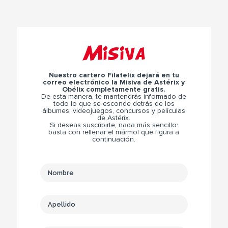
Misiva
Nuestro cartero Filatelix dejará en tu
correo electrónico la Misiva de Astérix y
Obélix completamente gratis.
De esta manera, te mantendrás informado de
todo lo que se esconde detrás de los
álbumes, videojuegos, concursos y películas
de Astérix.
Si deseas suscribirte, nada más sencillo:
basta con rellenar el mármol que figura a
continuación.