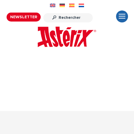
NEWSLETTER