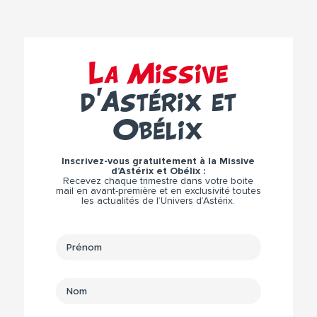
La Missive
d’Astérix et
Obélix
Inscrivez-vous gratuitement à la Missive
d’Astérix et Obélix :
Recevez chaque trimestre dans votre boite
mail en avant-première et en exclusivité toutes
les actualités de l’Univers d’Astérix.