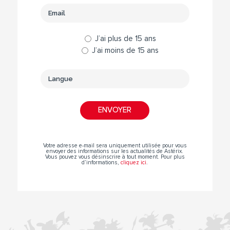
J’ai plus de 15 ans
J’ai moins de 15 ans
Votre adresse e-mail sera uniquement utilisée pour vous
envoyer des informations sur les actualités de Astérix.
Vous pouvez vous désinscrire à tout moment. Pour plus
d’informations,
cliquez ici
.