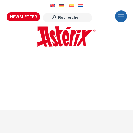
NEWSLETTER