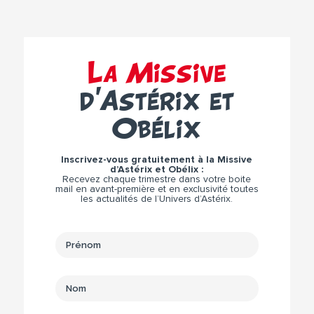
La Missive
d’Astérix et
Obélix
Inscrivez-vous gratuitement à la Missive
d’Astérix et Obélix :
Recevez chaque trimestre dans votre boite
mail en avant-première et en exclusivité toutes
les actualités de l’Univers d’Astérix.