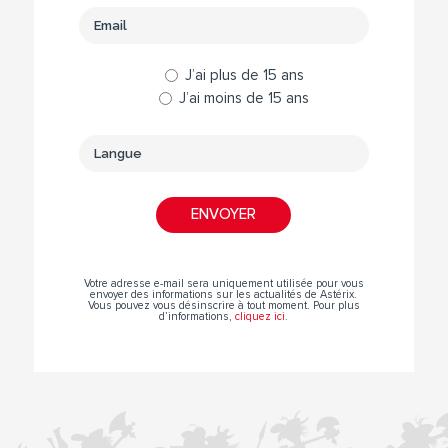
J’ai plus de 15 ans
J’ai moins de 15 ans
Votre adresse e-mail sera uniquement utilisée pour vous
envoyer des informations sur les actualités de Astérix.
Vous pouvez vous désinscrire à tout moment. Pour plus
d’informations,
cliquez ici
.