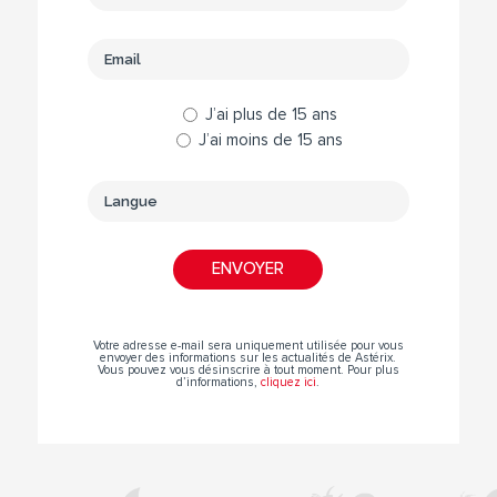
J’ai plus de 15 ans
J’ai moins de 15 ans
Votre adresse e-mail sera uniquement utilisée pour vous
envoyer des informations sur les actualités de Astérix.
Vous pouvez vous désinscrire à tout moment. Pour plus
d’informations,
cliquez ici
.