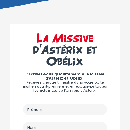
La Missive
d’Astérix et
Obélix
Inscrivez-vous gratuitement à la Missive
d’Astérix et Obélix :
Recevez chaque trimestre dans votre boite
mail en avant-première et en exclusivité toutes
les actualités de l’Univers d’Astérix.