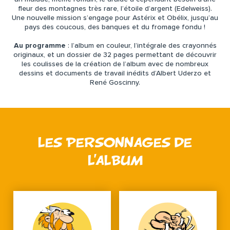
fleur des montagnes très rare, l’étoile d’argent (Edelweiss).
Une nouvelle mission s’engage pour Astérix et Obélix, jusqu’au
pays des coucous, des banques et du fromage fondu !
Au programme
: l’album en couleur, l’intégrale des crayonnés
originaux, et un dossier de 32 pages permettant de découvrir
les coulisses de la création de l’album avec de nombreux
dessins et documents de travail inédits d’Albert Uderzo et
René Goscinny.
LES PERSONNAGES DE
L’ALBUM