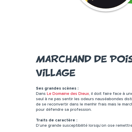
MARCHAND DE POIS
VILLAGE
Ses grandes scènes :
Dans
Le Domaine des Dieux
, il doit faire face à
seul à ne pas sentir les odeurs nauséabondes dist
de se reconvertir dans le menhir frais mais le mar
pour défendre sa profession.
Traits de caractère :
D’une grande susceptibilité lorsqu’on ose remettre