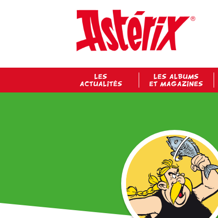
LES
LES ALBUMS
ACTUALITÉS
ET MAGAZINES