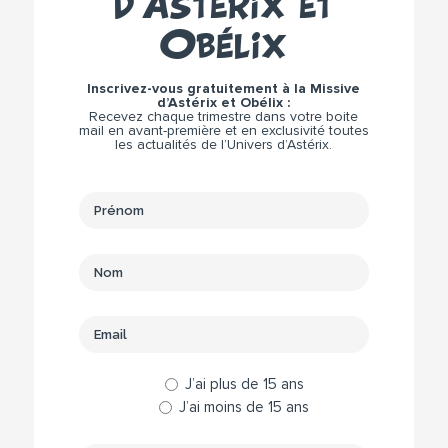
d’Astérix et
Obélix
Inscrivez-vous gratuitement à la Missive
d’Astérix et Obélix :
Recevez chaque trimestre dans votre boite
mail en avant-première et en exclusivité toutes
les actualités de l’Univers d’Astérix.
J’ai plus de 15 ans
J’ai moins de 15 ans