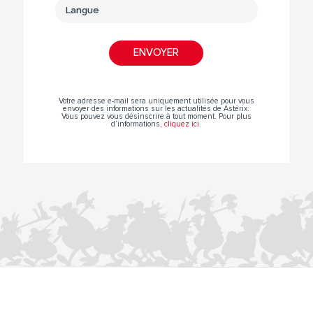
Votre adresse e-mail sera uniquement utilisée pour vous
envoyer des informations sur les actualités de Astérix.
Vous pouvez vous désinscrire à tout moment. Pour plus
d’informations,
cliquez ici
.