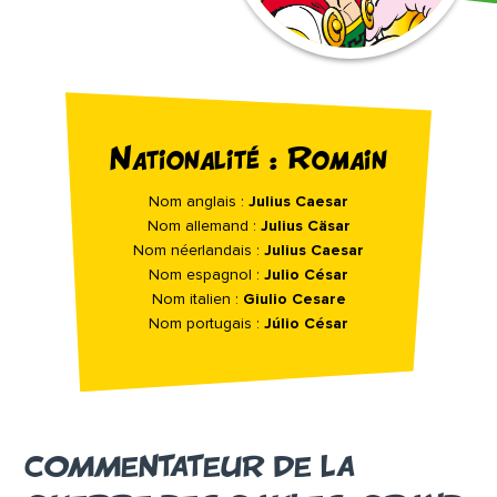
Nationalité : Romain
Nom anglais :
Julius Caesar
Nom allemand :
Julius Cäsar
Nom néerlandais :
Julius Caesar
Nom espagnol :
Julio César
Nom italien :
Giulio Cesare
Nom portugais :
Júlio César
COMMENTATEUR DE LA