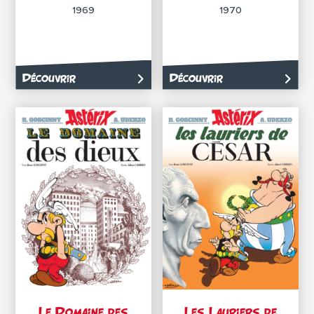
1969
1970
Découvrir
Découvrir
Le Domaine des
Les Lauriers de