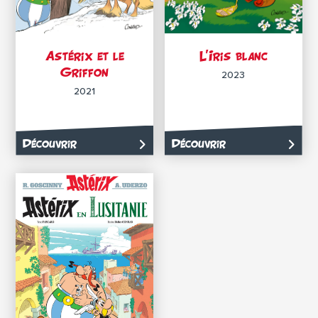
Astérix et le
L’Iris blanc
Griffon
2023
2021
Découvrir
Découvrir