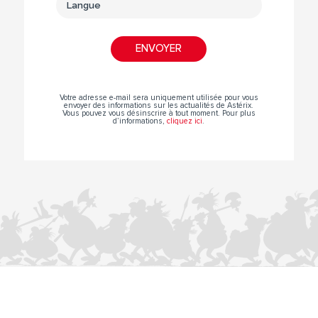
Votre adresse e-mail sera uniquement utilisée pour vous
envoyer des informations sur les actualités de Astérix.
Vous pouvez vous désinscrire à tout moment. Pour plus
d’informations,
cliquez ici
.