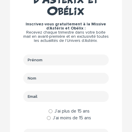
Obélix
Inscrivez-vous gratuitement à la Missive
d’Astérix et Obélix :
Recevez chaque trimestre dans votre boite
mail en avant-première et en exclusivité toutes
les actualités de l’Univers d’Astérix.
J’ai plus de 15 ans
J’ai moins de 15 ans