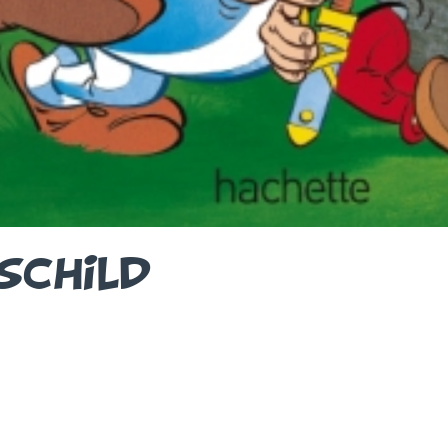
SCHILD