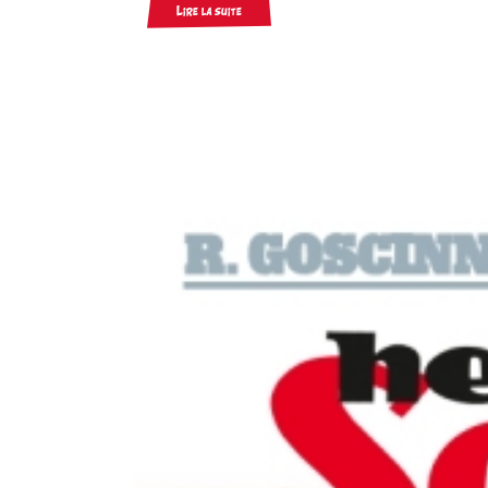
Lire la suite