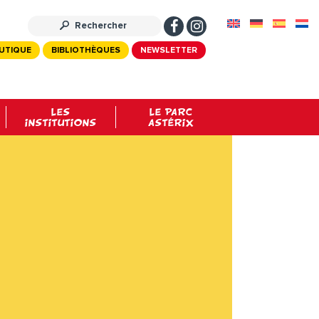
UTIQUE
BIBLIOTHÈQUES
NEWSLETTER
LES
LE PARC
INSTITUTIONS
ASTÉRIX