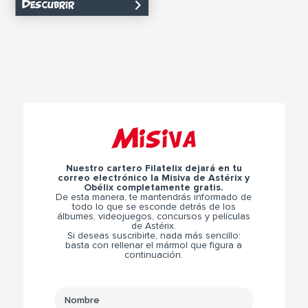
Descubrir
Misiva
Nuestro cartero Filatelix dejará en tu
correo electrónico la Misiva de Astérix y
Obélix completamente gratis.
De esta manera, te mantendrás informado de
todo lo que se esconde detrás de los
álbumes, videojuegos, concursos y películas
de Astérix.
Si deseas suscribirte, nada más sencillo:
basta con rellenar el mármol que figura a
continuación.