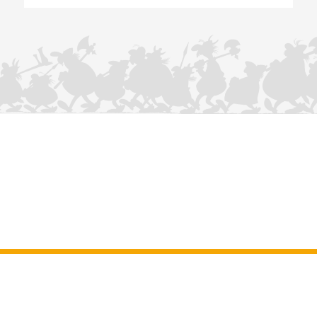
CONTÁCTANOS