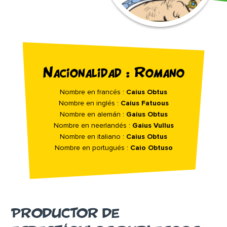
Nacionalidad : Romano
Nombre en francés :
Caius Obtus
Nombre en inglés :
Caius Fatuous
Nombre en alemán :
Gaius Obtus
Nombre en neerlandés :
Gaius Vullus
Nombre en italiano :
Caius Obtus
Nombre en portugués :
Caio Obtuso
PRODUCTOR DE