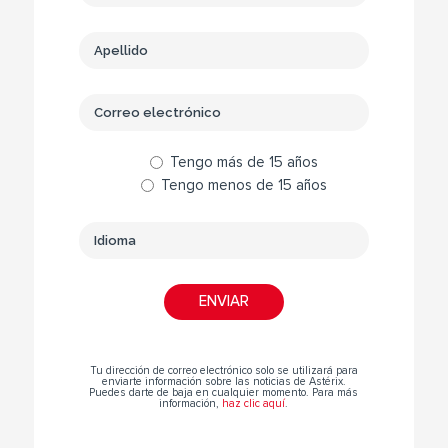
Tengo más de 15 años
Tengo menos de 15 años
Tu dirección de correo electrónico solo se utilizará para
enviarte información sobre las noticias de Astérix.
Puedes darte de baja en cualquier momento. Para más
información,
haz clic aquí
.