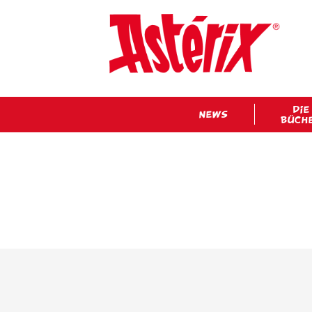
DIE
NEWS
BÜCH