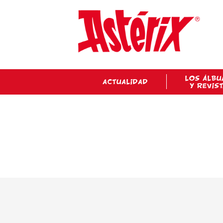
LOS ÁLBU
ACTUALIDAD
Y REVIS