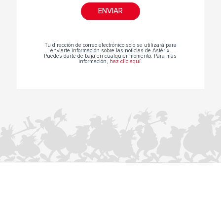
Tu dirección de correo electrónico solo se utilizará para
enviarte información sobre las noticias de Astérix.
Puedes darte de baja en cualquier momento. Para más
información,
haz clic aquí
.