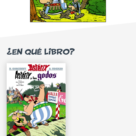
¿EN QUÉ LIBRO?