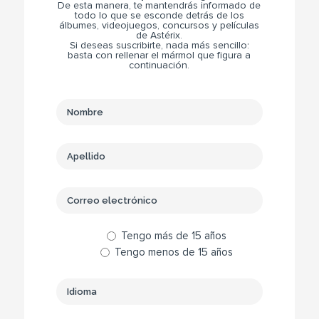
De esta manera, te mantendrás informado de
todo lo que se esconde detrás de los
álbumes, videojuegos, concursos y películas
de Astérix.
Si deseas suscribirte, nada más sencillo:
basta con rellenar el mármol que figura a
continuación.
Tengo más de 15 años
Tengo menos de 15 años