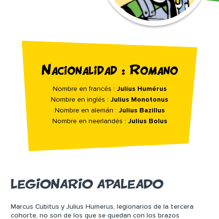
Nacionalidad : Romano
Nombre en francés :
Julius Humérus
Nombre en inglés :
Julius Monotonus
Nombre en alemán :
Julius Bazillus
Nombre en neerlandés :
Julius Bolus
LEGIONARIO APALEADO
Marcus Cubitus y Julius Humerus, legionarios de la tercera
cohorte, no son de los que se quedan con los brazos