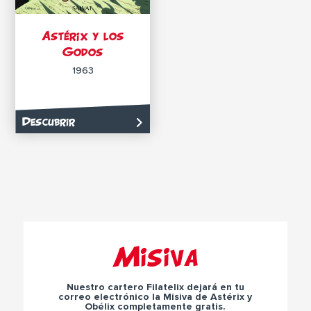
Astérix y los
Godos
1963
Descubrir
Misiva
Nuestro cartero Filatelix dejará en tu
correo electrónico la Misiva de Astérix y
Obélix completamente gratis.