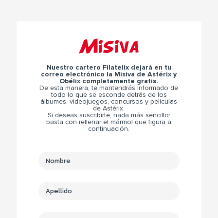
Misiva
Nuestro cartero Filatelix dejará en tu
correo electrónico la Misiva de Astérix y
Obélix completamente gratis.
De esta manera, te mantendrás informado de
todo lo que se esconde detrás de los
álbumes, videojuegos, concursos y películas
de Astérix.
Si deseas suscribirte, nada más sencillo:
basta con rellenar el mármol que figura a
continuación.