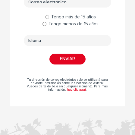
Tengo más de 15 años
Tengo menos de 15 años
Tu dirección de correo electrónico solo se utilizará para
enviarte información sobre las noticias de Astérix.
Puedes darte de baja en cualquier momento. Para más
información,
haz clic aquí
.