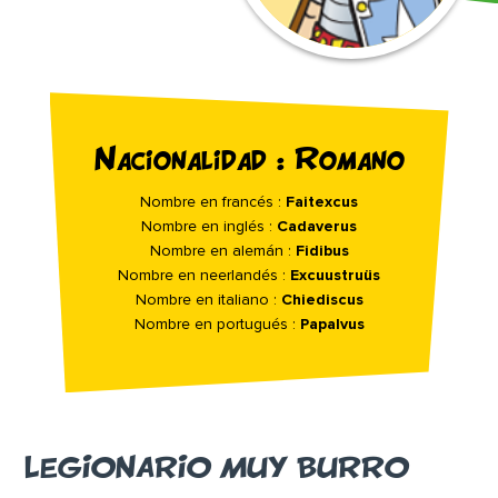
Nacionalidad : Romano
Nombre en francés :
Faitexcus
Nombre en inglés :
Cadaverus
Nombre en alemán :
Fidibus
Nombre en neerlandés :
Excuustruüs
Nombre en italiano :
Chiediscus
Nombre en portugués :
Papalvus
LEGIONARIO MUY BURRO