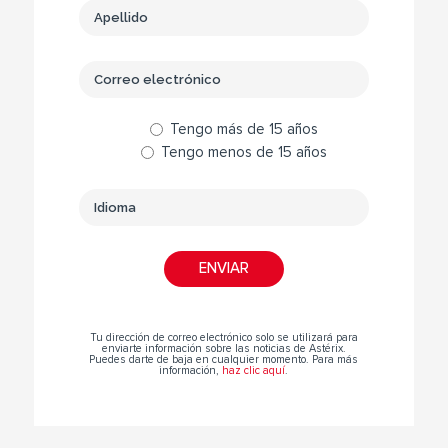
Tengo más de 15 años
Tengo menos de 15 años
Tu dirección de correo electrónico solo se utilizará para
enviarte información sobre las noticias de Astérix.
Puedes darte de baja en cualquier momento. Para más
información,
haz clic aquí
.