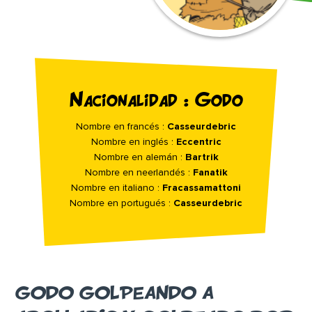
Nacionalidad : Godo
Nombre en francés :
Casseurdebric
Nombre en inglés :
Eccentric
Nombre en alemán :
Bartrik
Nombre en neerlandés :
Fanatik
Nombre en italiano :
Fracassamattoni
Nombre en portugués :
Casseurdebric
GODO GOLPEANDO A