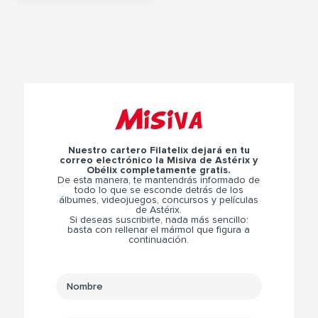
Misiva
Nuestro cartero Filatelix dejará en tu
correo electrónico la Misiva de Astérix y
Obélix completamente gratis.
De esta manera, te mantendrás informado de
todo lo que se esconde detrás de los
álbumes, videojuegos, concursos y películas
de Astérix.
Si deseas suscribirte, nada más sencillo:
basta con rellenar el mármol que figura a
continuación.