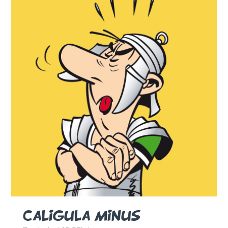
CALIGULA MINUS