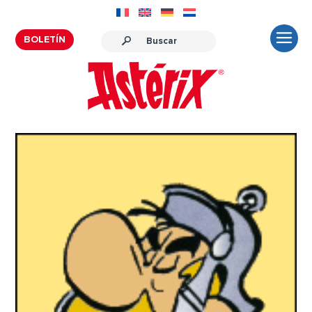
BOLETÍN