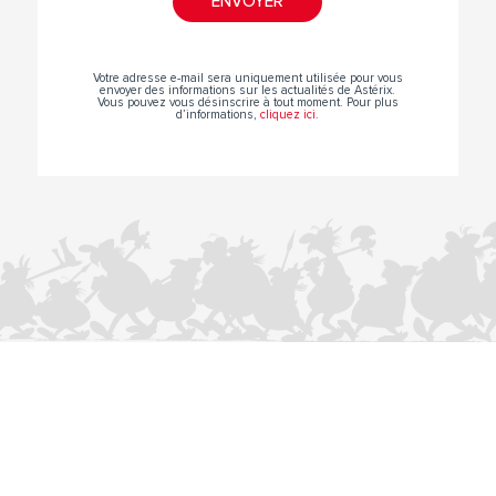
Votre adresse e-mail sera uniquement utilisée pour vous
envoyer des informations sur les actualités de Astérix.
Vous pouvez vous désinscrire à tout moment. Pour plus
d’informations,
cliquez ici
.