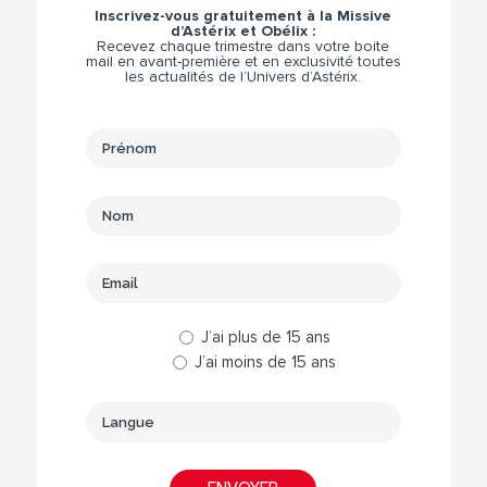
Inscrivez-vous gratuitement à la Missive
d’Astérix et Obélix :
Recevez chaque trimestre dans votre boite
mail en avant-première et en exclusivité toutes
les actualités de l’Univers d’Astérix.
J’ai plus de 15 ans
J’ai moins de 15 ans