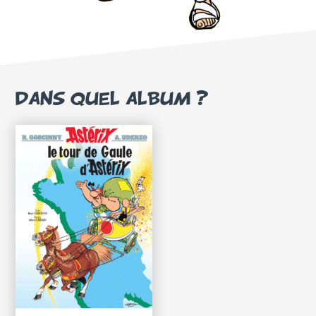
DANS QUEL ALBUM ?